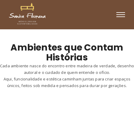
Ambientes que Contam
Histórias
Cada ambiente nasce do encontro entre madeira de verdade, desenh
autoral e o cuidado de quem entende o ofício.
Aqui, funcionalidade e estética caminham juntas para criar espaços
únicos, feitos sob medida e pensados para durar por gerações.