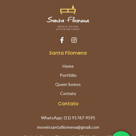
Santa Filomena
Home
Portfólio
Quem Somos
Contato
Contato
WhatsApp: (11) 91767-9595
moveissantafilomena@gmail.com