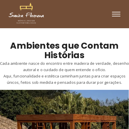
Ambientes que Contam
Histórias
Cada ambiente nasce do encontro entre madeira de verdade, desenh
autoral e o cuidado de quem entende o ofício.
Aqui, funcionalidade e estética caminham juntas para criar espaços
únicos, feitos sob medida e pensados para durar por gerações.