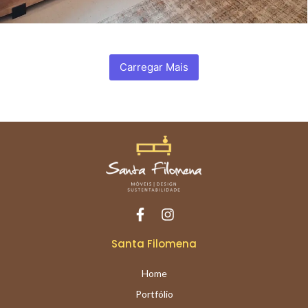
Carregar Mais
Santa Filomena
Home
Portfólio